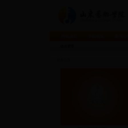
网站首页
学院概况
新闻公
信息管理
教务信息：