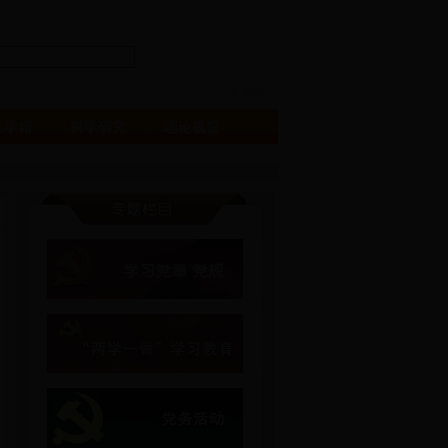
生学籍
科学研究
理论视窗