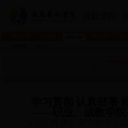
网站首页
学院概况
师资介绍
教务
新闻公告
学院新闻
通知公告
学院召开2
作者：佚名 文章来源
学习贯彻
认真部署 
——职业、成教学院召开
为深入贯彻落实中央十七