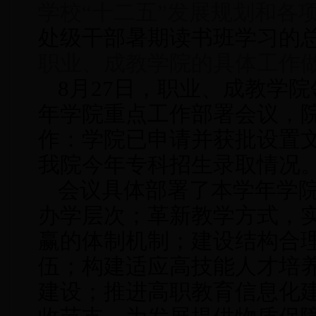
学校“十二五”发展规划和各
处级干部暑期读书班
学习的
职业、成教学院的具体工作
8月27日，职业、成教学
年学院重点工作部署会议，
作：学院已申请并获批设置
我院今年专科招生录取情况
会议具体部署了本学年学
办学层次；革新教学方式，
赢的体制机制；建设结构合理
伍；构建适应高技能人才培
建设；推进高职教育信息化